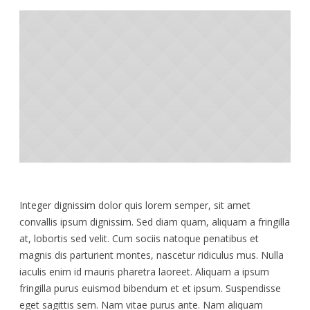
Integer dignissim dolor quis lorem semper, sit amet
convallis ipsum dignissim. Sed diam quam, aliquam a fringilla
at, lobortis sed velit. Cum sociis natoque penatibus et
magnis dis parturient montes, nascetur ridiculus mus. Nulla
iaculis enim id mauris pharetra laoreet. Aliquam a ipsum
fringilla purus euismod bibendum et et ipsum. Suspendisse
eget sagittis sem. Nam vitae purus ante. Nam aliquam