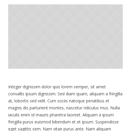
Integer dignissim dolor quis lorem semper, sit amet
convallis ipsum dignissim. Sed diam quam, aliquam a fringilla
at, lobortis sed velit. Cum sociis natoque penatibus et
magnis dis parturient montes, nascetur ridiculus mus. Nulla
iaculis enim id mauris pharetra laoreet. Aliquam a ipsum
fringilla purus euismod bibendum et et ipsum. Suspendisse
eget sagittis sem. Nam vitae purus ante. Nam aliquam