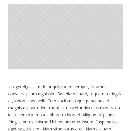
Integer dignissim dolor quis lorem semper, sit amet
convallis ipsum dignissim. Sed diam quam, aliquam a fringilla
at, lobortis sed velit. Cum sociis natoque penatibus et
magnis dis parturient montes, nascetur ridiculus mus. Nulla
iaculis enim id mauris pharetra laoreet. Aliquam a ipsum
fringilla purus euismod bibendum et et ipsum. Suspendisse
eget sagittis sem. Nam vitae purus ante. Nam aliquam