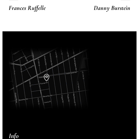
Frances Ruffelle
Danny Burstein
Info