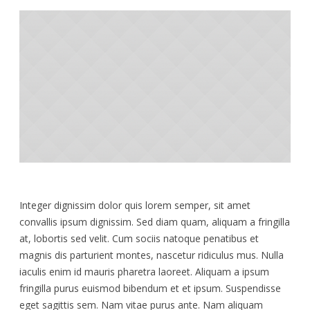
Integer dignissim dolor quis lorem semper, sit amet
convallis ipsum dignissim. Sed diam quam, aliquam a fringilla
at, lobortis sed velit. Cum sociis natoque penatibus et
magnis dis parturient montes, nascetur ridiculus mus. Nulla
iaculis enim id mauris pharetra laoreet. Aliquam a ipsum
fringilla purus euismod bibendum et et ipsum. Suspendisse
eget sagittis sem. Nam vitae purus ante. Nam aliquam