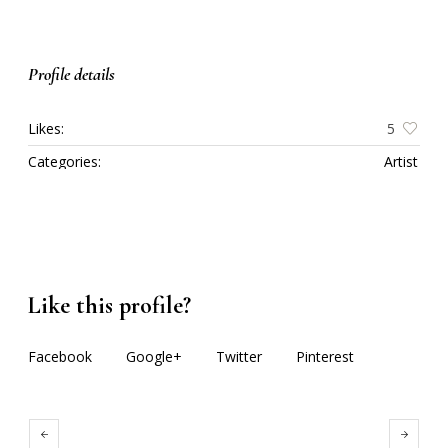
Profile details
Likes:
5
Categories:
Artist
Like this profile?
Facebook
Google+
Twitter
Pinterest