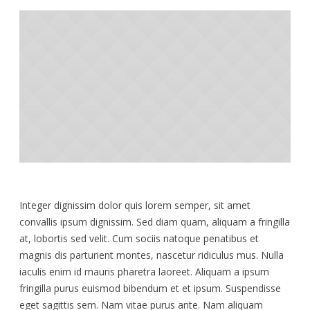
Integer dignissim dolor quis lorem semper, sit amet
convallis ipsum dignissim. Sed diam quam, aliquam a fringilla
at, lobortis sed velit. Cum sociis natoque penatibus et
magnis dis parturient montes, nascetur ridiculus mus. Nulla
iaculis enim id mauris pharetra laoreet. Aliquam a ipsum
fringilla purus euismod bibendum et et ipsum. Suspendisse
eget sagittis sem. Nam vitae purus ante. Nam aliquam